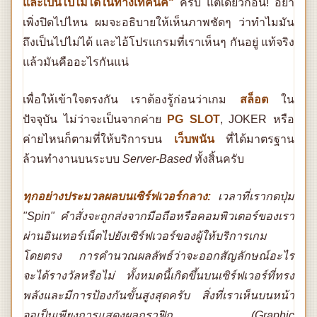
และเป็นไปไม่ได้ในทางเทคนิค"
ครับ แต่เดี๋ยวก่อน! อย่า
เพิ่งปิดไปไหน ผมจะอธิบายให้เห็นภาพชัดๆ ว่าทำไมมัน
ถึงเป็นไปไม่ได้ และไอ้โปรแกรมที่เราเห็นๆ กันอยู่ แท้จริง
แล้วมันคืออะไรกันแน่
เพื่อให้เข้าใจตรงกัน เราต้องรู้ก่อนว่าเกม
สล็อต
ใน
ปัจจุบัน ไม่ว่าจะเป็นจากค่าย
PG SLOT
, JOKER หรือ
ค่ายไหนก็ตามที่ให้บริการบน
เว็บพนัน
ที่ได้มาตรฐาน
ล้วนทำงานบนระบบ
Server-Based
ทั้งสิ้นครับ
ทุกอย่างประมวลผลบนเซิร์ฟเวอร์กลาง:
เวลาที่เรากดปุ่ม
"Spin" คำสั่งจะถูกส่งจากมือถือหรือคอมพิวเตอร์ของเรา
ผ่านอินเทอร์เน็ตไปยังเซิร์ฟเวอร์ของผู้ให้บริการเกม
โดยตรง การคำนวณผลลัพธ์ว่าจะออกสัญลักษณ์อะไร
จะได้รางวัลหรือไม่ ทั้งหมดนี้เกิดขึ้นบนเซิร์ฟเวอร์ที่ทรง
พลังและมีการป้องกันขั้นสูงสุดครับ สิ่งที่เราเห็นบนหน้า
จอเป็นเพียงการแสดงผลกราฟิก (Graphic