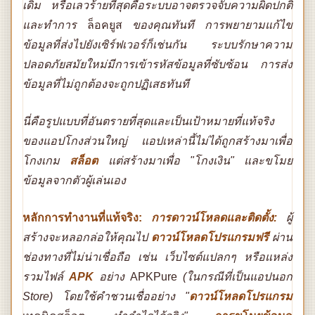
เดิม หรือเลวร้ายที่สุดคือระบบอาจตรวจจับความผิดปกติ
และทำการ
ล็อคยูส
ของคุณทันที การพยายามแก้ไข
ข้อมูลที่ส่งไปยังเซิร์ฟเวอร์ก็เช่นกัน ระบบรักษาความ
ปลอดภัยสมัยใหม่มีการเข้ารหัสข้อมูลที่ซับซ้อน การส่ง
ข้อมูลที่ไม่ถูกต้องจะถูกปฏิเสธทันที
นี่คือรูปแบบที่อันตรายที่สุดและเป็นเป้าหมายที่แท้จริง
ของแอปโกงส่วนใหญ่ แอปเหล่านี้ไม่ได้ถูกสร้างมาเพื่อ
โกงเกม
สล็อต
แต่สร้างมาเพื่อ "โกงเงิน" และขโมย
ข้อมูลจากตัวผู้เล่นเอง
หลักการทำงานที่แท้จริง:
การดาวน์โหลดและติดตั้ง:
ผู้
สร้างจะหลอกล่อให้คุณไป
ดาวน์โหลดโปรแกรมฟรี
ผ่าน
ช่องทางที่ไม่น่าเชื่อถือ เช่น เว็บไซต์แปลกๆ หรือแหล่ง
รวมไฟล์
APK
อย่าง
APKPure
(ในกรณีที่เป็นแอปนอก
Store) โดยใช้คำชวนเชื่ออย่าง "
ดาวน์โหลดโปรแกรม