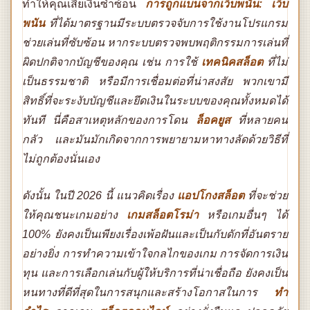
ทำให้คุณเสียเงินซ้ำซ้อน
การถูกแบนจากเว็บพนัน:
เว็บ
พนัน
ที่ได้มาตรฐานมีระบบตรวจจับการใช้งานโปรแกรม
ช่วยเล่นที่ซับซ้อน หากระบบตรวจพบพฤติกรรมการเล่นที่
ผิดปกติจากบัญชีของคุณ เช่น การใช้
เทคนิคสล็อต
ที่ไม่
เป็นธรรมชาติ หรือมีการเชื่อมต่อที่น่าสงสัย พวกเขามี
สิทธิ์ที่จะระงับบัญชีและยึดเงินในระบบของคุณทั้งหมดได้
ทันที นี่คือสาเหตุหลักของการโดน
ล็อคยูส
ที่หลายคน
กลัว และมันมักเกิดจากการพยายามหาทางลัดด้วยวิธีที่
ไม่ถูกต้องนั่นเอง
ดังนั้น ในปี 2026 นี้ แนวคิดเรื่อง
แอปโกงสล็อต
ที่จะช่วย
ให้คุณชนะเกมอย่าง
เกมสล็อตโรม่า
หรือเกมอื่นๆ ได้
100% ยังคงเป็นเพียงเรื่องเพ้อฝันและเป็นกับดักที่อันตราย
อย่างยิ่ง การทำความเข้าใจกลไกของเกม การจัดการเงิน
ทุน และการเลือกเล่นกับผู้ให้บริการที่น่าเชื่อถือ ยังคงเป็น
หนทางที่ดีที่สุดในการสนุกและสร้างโอกาสในการ
ทำ