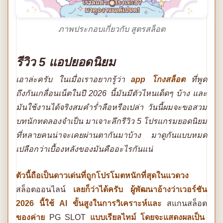
ภาพประกอบเกี่ยวกับ สูตรสล็อต
รีวิว 5 แอปยอดนิยม
เอาล่ะครับ ในเมื่อเราอยากรู้ว่า
app โกงสล็อต
ที่พูด
ถึงกันเกลื่อนเน็ตในปี 2026 นี้มันมีตัวไหนเด็ดๆ บ้าง และ
มันใช้งานได้จริงสมคำร่ำลือหรือเปล่า วันนี้ผมจะขอสวม
บทนักทดลองจำเป็น มาเจาะลึกรีวิว 5 โปรแกรมยอดนิยม
ที่หลายคนน่าจะเคยผ่านตากันมาบ้าง มาดูกันแบบหมด
เปลือกว่าเบื้องหลังของมันคืออะไรกันแน่
ตัวนี้ถือเป็นดาวเด่นที่ถูกโปรโมตหนักที่สุดในแวดวง
สล็อตออนไลน์
เลยก็ว่าได้ครับ ผู้พัฒนาอ้างว่าเวอร์ชัน
2026 นี้ใช้ AI ขั้นสูงในการวิเคราะห์และ
สแกนสล็อต
ของค่าย
PG SLOT
แบบเรียลไทม์ โดยจะแสดงผลเป็น