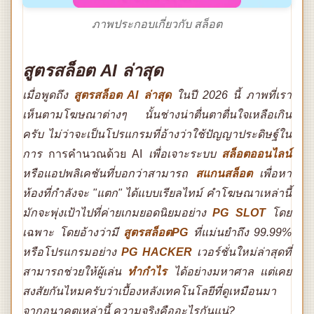
ภาพประกอบเกี่ยวกับ สล็อต
สูตรสล็อต AI ล่าสุด
เมื่อพูดถึง
สูตรสล็อต AI ล่าสุด
ในปี 2026 นี้ ภาพที่เรา
เห็นตามโฆษณาต่างๆ นั้นช่างน่าตื่นตาตื่นใจเหลือเกิน
ครับ ไม่ว่าจะเป็นโปรแกรมที่อ้างว่าใช้ปัญญาประดิษฐ์ใน
การ
การคำนวณด้วย AI
เพื่อเจาะระบบ
สล็อตออนไลน์
หรือแอปพลิเคชันที่บอกว่าสามารถ
สแกนสล็อต
เพื่อหา
ห้องที่กำลังจะ "แตก" ได้แบบเรียลไทม์ คำโฆษณาเหล่านี้
มักจะพุ่งเป้าไปที่ค่ายเกมยอดนิยมอย่าง
PG SLOT
โดย
เฉพาะ โดยอ้างว่ามี
สูตรสล็อตPG
ที่แม่นยำถึง 99.99%
หรือโปรแกรมอย่าง
PG HACKER
เวอร์ชั่นใหม่ล่าสุดที่
สามารถช่วยให้ผู้เล่น
ทำกำไร
ได้อย่างมหาศาล แต่เคย
สงสัยกันไหมครับว่าเบื้องหลังเทคโนโลยีที่ดูเหมือนมา
จากอนาคตเหล่านี้ ความจริงคืออะไรกันแน่?