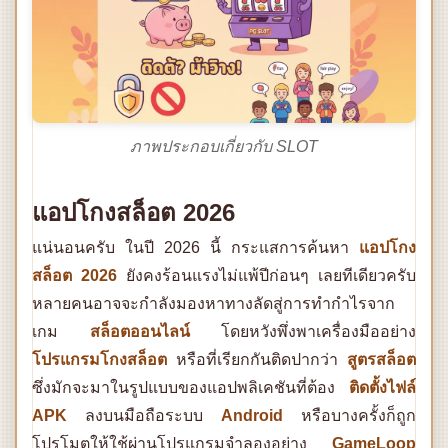
ภาพประกอบเกี่ยวกับ SLOT
แอปโกงสล็อต 2026
แน่นอนครับ ในปี 2026 นี้ กระแสการค้นหา
แอปโกง
สล็อต 2026
ยังคงร้อนแรงไม่แพ้ปีก่อนๆ เลยทีเดียวครับ
หลายคนอาจจะกำลังมองหาทางลัดสู่การทำกำไรจาก
เกม
สล็อตออนไลน์
โดยหวังพึ่งพาเครื่องมืออย่าง
โปรแกรมโกงสล็อต
หรือที่เรียกกันติดปากว่า
สูตรสล็อต
ซึ่งมักจะมาในรูปแบบของแอปพลิเคชันที่ต้อง
ติดตั้งไฟล์
APK
ลงบนมือถือระบบ
Android
หรือบางครั้งก็ถูก
โปรโมตให้ใช้ผ่านโปรแกรมจำลองอย่าง
GameLoop