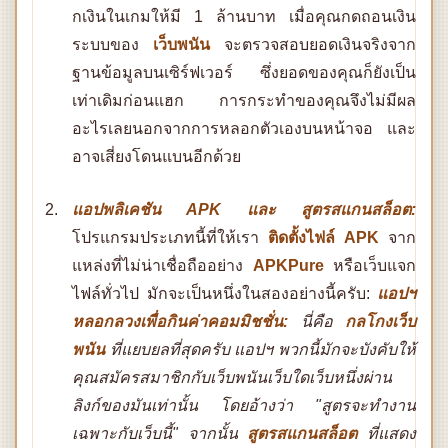
กเงินในเกมให้มี 1 ล้านบาท เมื่อคุณกดถอนเงิน
ระบบของ
เว็บพนัน
จะตรวจสอบยอดเงินจริงจาก
ฐานข้อมูลบนเซิร์ฟเวอร์ ซึ่งยอดของคุณก็ยังเป็น
เท่าเดิมก่อนแฮก การกระทำของคุณจึงไม่มีผล
อะไรเลยนอกจากการหลอกตัวเองบนหน้าจอ และ
อาจเสี่ยงโดนแบนอีกด้วย
แอปพลิเคชัน APK และ สูตรสแกนสล็อต:
โปรแกรมประเภทนี้ที่ให้เรา
ติดตั้งไฟล์ APK
จาก
แหล่งที่ไม่น่าเชื่อถืออย่าง
APKPure
หรือเว็บแจก
ไฟล์ทั่วไป มักจะเป็นหนึ่งในสองอย่างนี้ครับ:
แอปฯ
หลอกลวงเพื่อกินค่าคอมมิชชั่น:
นี่คือ
กลโกงเว็บ
พนัน
ที่แยบยลที่สุดครับ แอปฯ พวกนี้มักจะบังคับให้
คุณสมัครสมาชิกกับเว็บพนันเว็บใดเว็บหนึ่งผ่าน
ลิงก์ของมันเท่านั้น โดยอ้างว่า "สูตรจะทำงาน
เฉพาะกับเว็บนี้" จากนั้น
สูตรสแกนสล็อต
ที่แสดง