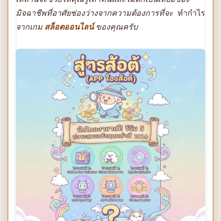
มิจฉาชีพที่อาศัยช่องว่างจากความต้องการที่จะ
ทำกำไร
จากเกม
สล็อตออนไลน์
ของคุณครับ