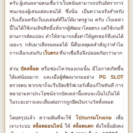
ครับ ผู้เล่นหลายคนเชื่อว่าเว็บพนันสามารถปรับอัตราการ
ชนะของผู้เล่นแต่ละคนได้ ซึ่งนั่น
เป็นความจริงสำหรับ
เว็บเถื่อนหรือเว็บเอเย่นต์ที่ไม่ได้มาตรฐาน
ครับ เว็บเหล่า
นี้ไม่ได้ใช้เกมลิขสิทธิ์แท้จากผู้พัฒนาโดยตรง แต่ใช้เกมที่
ผ่านการดัดแปลง ทำให้สามารถตั้งค่าให้ยูสเซอร์ที่เล่นได้
เยอะๆ กลับมาเสียจนหมดได้ นี่คือเหตุผลสำคัญว่าทำไม
การเลือกเล่นกับ
เว็บตรง
ที่น่าเชื่อถือจึงปลอดภัยกว่ามาก
ส่วน
บัคสล็อต
หรือช่องโหว่ของเกมนั้น มีโอกาสเกิดขึ้น
ได้แต่น้อยมาก และเมื่อผู้พัฒนาเกมอย่าง
PG SLOT
ตรวจพบ พวกเขาก็จะรีบปิดเซิร์ฟเวอร์เพื่อแก้ไขทันที การ
พยายามหาประโยชน์จากบัคเหล่านี้แทบจะเป็นไปไม่ได้
ในระยะยาวและเสี่ยงต่อการถูกยึดเงินรางวัลทั้งหมด
โดยสรุปแล้ว ความฝันที่จะใช้
โปรแกรมโกงเกม
เพื่อ
เจาะระบบ
สล็อตออนไลน์
ให้
สล็อตแตก
ดั่งใจนั้นยังคง