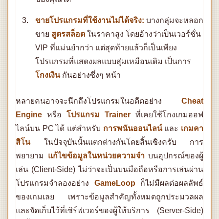
ขายโปรแกรมที่ใช้งานไม่ได้จริง:
บางกลุ่มจะหลอก
ขาย
สูตรสล็อต
ในราคาสูง โดยอ้างว่าเป็นเวอร์ชั่น
VIP ที่แม่นยำกว่า แต่สุดท้ายแล้วก็เป็นเพียง
โปรแกรมที่แสดงผลแบบสุ่มเหมือนเดิม เป็นการ
โกงเงิน
กันอย่างซึ่งๆ หน้า
หลายคนอาจจะนึกถึงโปรแกรมในอดีตอย่าง
Cheat
Engine
หรือ
โปรแกรม Trainer
ที่เคยใช้โกงเกมออฟ
ไลน์บน PC ได้ แต่สำหรับ
การพนันออนไลน์
และ
เกมคา
สิโน
ในปัจจุบันนั้นแตกต่างกันโดยสิ้นเชิงครับ การ
พยายาม
แก้ไขข้อมูลในหน่วยความจำ
บนอุปกรณ์ของผู้
เล่น (Client-Side) ไม่ว่าจะเป็นบนมือถือหรือการเล่นผ่าน
โปรแกรมจำลองอย่าง
GameLoop
ก็ไม่มีผลต่อผลลัพธ์
ของเกมเลย เพราะข้อมูลสำคัญทั้งหมดถูกประมวลผล
และจัดเก็บไว้ที่เซิร์ฟเวอร์ของผู้ให้บริการ (Server-Side)