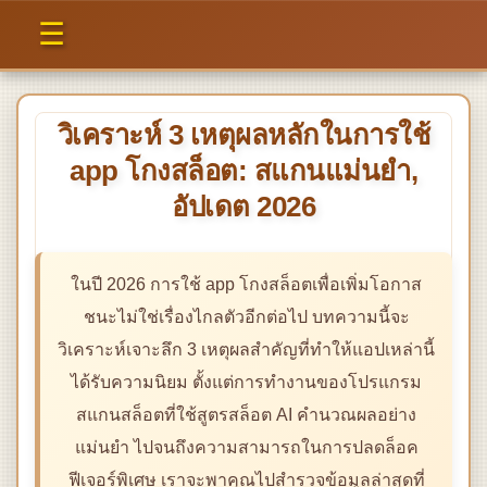
☰
วิเคราะห์ 3 เหตุผลหลักในการใช้
app โกงสล็อต: สแกนแม่นยำ,
อัปเดต 2026
ในปี 2026 การใช้ app โกงสล็อตเพื่อเพิ่มโอกาส
ชนะไม่ใช่เรื่องไกลตัวอีกต่อไป บทความนี้จะ
วิเคราะห์เจาะลึก 3 เหตุผลสำคัญที่ทำให้แอปเหล่านี้
ได้รับความนิยม ตั้งแต่การทำงานของโปรแกรม
สแกนสล็อตที่ใช้สูตรสล็อต AI คำนวณผลอย่าง
แม่นยำ ไปจนถึงความสามารถในการปลดล็อค
ฟีเจอร์พิเศษ เราจะพาคุณไปสำรวจข้อมูลล่าสุดที่