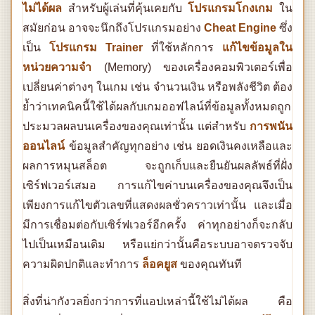
ไม่ได้ผล
สำหรับผู้เล่นที่คุ้นเคยกับ
โปรแกรมโกงเกม
ใน
สมัยก่อน อาจจะนึกถึงโปรแกรมอย่าง
Cheat Engine
ซึ่ง
เป็น
โปรแกรม Trainer
ที่ใช้หลักการ
แก้ไขข้อมูลใน
หน่วยความจำ
(Memory) ของเครื่องคอมพิวเตอร์เพื่อ
เปลี่ยนค่าต่างๆ ในเกม เช่น จำนวนเงิน หรือพลังชีวิต ต้อง
ย้ำว่าเทคนิคนี้ใช้ได้ผลกับเกมออฟไลน์ที่ข้อมูลทั้งหมดถูก
ประมวลผลบนเครื่องของคุณเท่านั้น แต่สำหรับ
การพนัน
ออนไลน์
ข้อมูลสำคัญทุกอย่าง เช่น ยอดเงินคงเหลือและ
ผลการหมุนสล็อต จะถูกเก็บและยืนยันผลลัพธ์ที่ฝั่ง
เซิร์ฟเวอร์เสมอ การแก้ไขค่าบนเครื่องของคุณจึงเป็น
เพียงการแก้ไขตัวเลขที่แสดงผลชั่วคราวเท่านั้น และเมื่อ
มีการเชื่อมต่อกับเซิร์ฟเวอร์อีกครั้ง ค่าทุกอย่างก็จะกลับ
ไปเป็นเหมือนเดิม หรือแย่กว่านั้นคือระบบอาจตรวจจับ
ความผิดปกติและทำการ
ล็อคยูส
ของคุณทันที
สิ่งที่น่ากังวลยิ่งกว่าการที่แอปเหล่านี้ใช้ไม่ได้ผล คือ