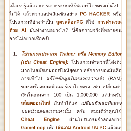
เมื่อเรารู้แล้วว่าการเจาะระบบเซิร์ฟเวอร์โดยตรงเป็นไป
ไม่ได้ แล้วพวกแอปพลิเคชันอย่าง
PG HACKER
หรือ
โปรแกรมที่อ้างว่าเป็น
สูตรสล็อตPG
ที่ใช้
การคำนวณ
ด้วย AI
มันทำงานอย่างไร? นี่คือความจริงที่หลายคน
อาจไม่อยากเชื่อครับ
โปรแกรมประเภท Trainer หรือ Memory Editor
(เช่น Cheat Engine):
โปรแกรมจำพวกนี้โด่งดัง
มากในสมัยเกมออฟไลน์ยุคเก่า หลักการของมันคือ
การเข้าไป
แก้ไขข้อมูลในหน่วยความจำ
(RAM)
ของเครื่องคอมพิวเตอร์เราโดยตรง เช่น เปลี่ยนค่า
เงินในเกมจาก 100 เป็น 1,000,000 แต่สำหรับ
สล็อตออนไลน์
มันทำได้แค่
เปลี่ยนตัวเลขที่แสดง
บนหน้าจอของเราเท่านั้น
ครับ สมมติว่าคุณใช้
Cheat Engine
ผ่านโปรแกรมจำลองอย่าง
GameLoop
เพื่อ
เล่นเกม Android บน PC
แล้วแฮ