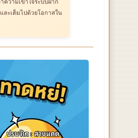
ารทำความเข้าใจระบบฝาก
ค่าและเต็มไปด้วยโอกาสใน