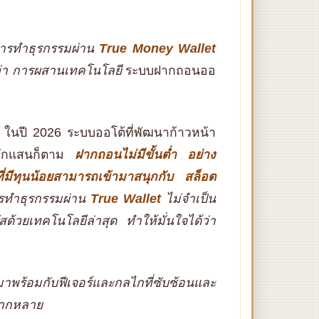
 การทำธุรกรรมผ่าน
True Money Wallet
อกว่า การผสานเทคโนโลยี
ระบบฝากถอนออ
ี ในปี 2026 ระบบออโต้ที่พัฒนาก้าวหน้า
หลักแสนก็ตาม
ฝากถอนไม่มีขั้นต่ำ
อย่าง
ที่มีทุนน้อยสามารถเข้ามาสนุกกับ
สล็อต
ทำธุรกรรมผ่าน
True Wallet
ไม่จำเป็น
้วยเทคโนโลยีล่าสุด ทำให้มั่นใจได้ว่า
มาพร้อมกับฟีเจอร์และกลไกที่ซับซ้อนและ
ลากหลาย