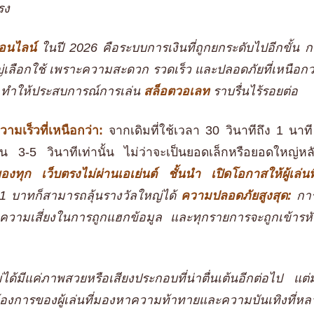
รง
อนไลน์
ในปี 2026 คือระบบการเงินที่ถูกยกระดับไปอีกขั้น
ใหญ่เลือกใช้ เพราะความสะดวก รวดเร็ว และปลอดภัยที่เหนื
ม ทำให้ประสบการณ์การเล่น
สล็อตวอเลท
ราบรื่นไร้รอยต่อ
วามเร็วที่เหนือกว่า:
จากเดิมที่ใช้เวลา 30 วินาทีถึง 1 นาท
3-5 วินาทีเท่านั้น ไม่ว่าจะเป็นยอดเล็กหรือยอดใหญ่
ของทุก
เว็บตรงไม่ผ่านเอเย่นต์
ชั้นนำ เปิดโอกาสให้ผู้เล่น
ยง 1 บาทก็สามารถลุ้นรางวัลใหญ่ได้
ความปลอดภัยสูงสุด:
การ
ความเสี่ยงในการถูกแฮกข้อมูล และทุกรายการจะถูกเข้ารหัสด
ด้มีแค่ภาพสวยหรือเสียงประกอบที่น่าตื่นเต้นอีกต่อไป แต่
้องการของผู้เล่นที่มองหาความท้าทายและความบันเทิงที่ห