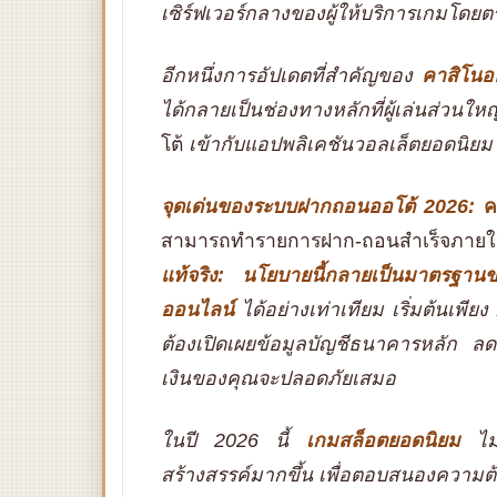
เซิร์ฟเวอร์กลางของผู้ให้บริการเกมโดยต
อีกหนึ่งการอัปเดตที่สำคัญของ
คาสิโนอ
ได้กลายเป็นช่องทางหลักที่ผู้เล่นส่วน
โต้
เข้ากับแอปพลิเคชันวอลเล็ตยอดนิย
จุดเด่นของระบบฝากถอนออโต้ 2026:
ค
สามารถทำรายการฝาก-ถอนสำเร็จภายใน 
แท้จริง:
นโยบายนี้กลายเป็นมาตรฐาน
ออนไลน์
ได้อย่างเท่าเทียม เริ่มต้นเพี
ต้องเปิดเผยข้อมูลบัญชีธนาคารหลัก ลด
เงินของคุณจะปลอดภัยเสมอ
ในปี 2026 นี้
เกมสล็อตยอดนิยม
ไม่ไ
สร้างสรรค์มากขึ้น เพื่อตอบสนองความต