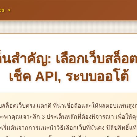
es
▼
็นสำคัญ: เลือกเว็บสล็อ
เช็ค API, ระบบออโต้
สล็อตเว็บตรง แตกดี ที่น่าเชื่อถือและให้ผลตอบแทนสูง
จะพาคุณเจาะลึก 3 ประเด็นหลักที่ต้องพิจารณา เพื่อให้คุ
ริ่มต้นจากการแนะนำวิธีเลือกเว็บที่มั่นคง มีลิขสิทธิ์แท