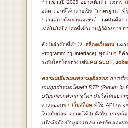
ก้าวเข้าสู่ปี 2026 อย่างเต็มตัว วงการ
ส
อดีต ตอนนี้ได้กลายเป็น "มาตรฐาน" ที่
กว่าแค่การไม่ผ่านเอเย่นต์ แต่มันคือก
เทคโนโลยีล่าสุดที่เข้ามาปฏิวัติวงการ
กา
หัวใจสำคัญที่ทำให้
สล็อตเว็บตรง
แตกต่
Programming Interface) พูดง่ายๆ ก็คือ
ระดับโลกโดยตรง เช่น
PG SLOT
,
Joke
ความเสถียรและความยุติธรรม:
การเชื่อ
เกมถูกกำหนดโดยค่า RTP (Return to 
ปรับแก้จากตัวกลางใดๆ มั่นใจได้เลยว
ล่าสุดออกมา
เว็บสล็อต
ที่ใช้ API แท้จะ
ในสมัยก่อน คุณจะได้สัมผัสกับ
เกมสล็อ
หรือมือถือ ข้อมูลการเล่น เครดิต และปร