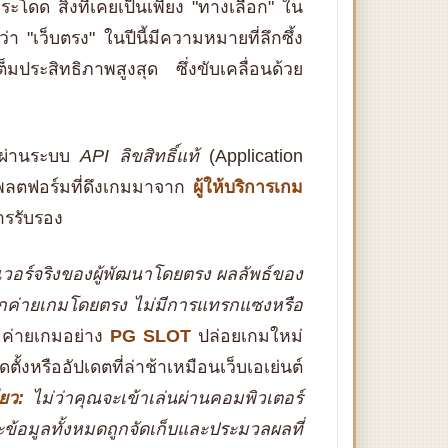
โดด สิ่งที่เคยเป็นเพียง "ทางเลือก" ใน
า "เว็บตรง" ในปีนี้มีความหมายที่ลึกซึ้ง
มประสิทธิภาพสูงสุด ซึ่งขับเคลื่อนด้วย
่อผ่านระบบ
API ลิขสิทธิ์แท้
(Application
นแพลตฟอร์มที่ดึงเกมมาจาก
ผู้ให้บริการเกม
ารรับรอง
เวอร์จริงของผู้พัฒนาโดยตรง ผลลัพธ์ของ
กค่ายเกมโดยตรง ไม่มีการแทรกแซงหรือ
อค่ายเกมอย่าง
PG SLOT
ปล่อยเกมใหม่
ั้งหรืออัปเดตที่ล่าช้าเหมือนเว็บเอเย่นต์
ียว:
ไม่ว่าคุณจะเข้าเล่นผ่านคอมพิวเตอร์
ะข้อมูลทั้งหมดถูกจัดเก็บและประมวลผลที่