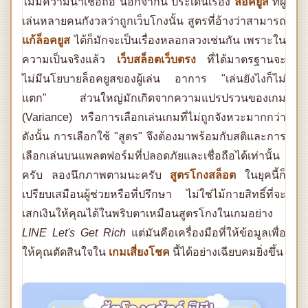
ไม่มีความน่าเชื่อถือ นอกจากนี้ ประเด็นเรื่อง
ล็อคยูส
ที่ผู้
เล่นหลายคนกังวลว่าถูกเว็บโกงนั้น สูตรที่อ้างว่าสามารถ
แก้ล็อคยูส
ได้ก็มักจะเป็นเรื่องหลอกลวงเช่นกัน เพราะใน
ความเป็นจริงแล้ว
เว็บสล็อตเว็บตรง
ที่ได้มาตรฐานจะ
ไม่มีนโยบายล็อคยูสของผู้เล่น อาการ "เล่นยังไงก็ไม่
แตก" ส่วนใหญ่มักเกิดจากความแปรปรวนของเกม
(Variance) หรือการเลือกเล่นเกมที่ไม่ถูกจังหวะมากกว่า
ดังนั้น การเลือกใช้ "สูตร" จึงต้องมาพร้อมกับสติและการ
เลือกเล่นบนแพลตฟอร์มที่ปลอดภัยและเชื่อถือได้เท่านั้น
ครับ ลองนึกภาพตามนะครับ
สูตรโกงสล็อต
ในยุคนี้ก็
เปรียบเสมือนผู้ช่วยหรือที่ปรึกษา ไม่ใช่ไม้กายสิทธิ์ที่จะ
เสกเงินให้คุณได้ในพริบตาเหมือนสูตรโกงในเกมอย่าง
LINE Let's Get Rich
แต่มันคือเครื่องมือที่ให้ข้อมูลเพื่อ
ให้คุณตัดสินใจใน
เกมเสี่ยงโชค
นี้ได้อย่างเฉียบคมยิ่งขึ้น