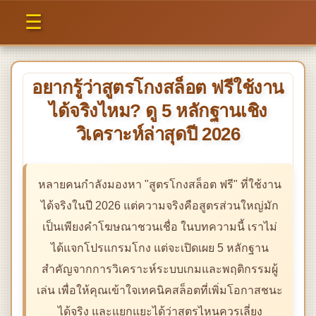
☰
อยากรู้ว่าสูตรโกงสล็อต ฟรีใช้งาน
ได้จริงไหม? ดู 5 หลักฐานเชิง
วิเคราะห์ล่าสุดปี 2026
หลายคนกำลังมองหา "สูตรโกงสล็อต ฟรี" ที่ใช้งาน
ได้จริงในปี 2026 แต่ความจริงคือสูตรส่วนใหญ่มัก
เป็นเพียงคำโฆษณาชวนเชื่อ ในบทความนี้ เราไม่
ได้แจกโปรแกรมโกง แต่จะเปิดเผย 5 หลักฐาน
สำคัญจากการวิเคราะห์ระบบเกมและพฤติกรรมผู้
เล่น เพื่อให้คุณเข้าใจเทคนิคสล็อตที่เพิ่มโอกาสชนะ
ได้จริง และแยกแยะได้ว่าสูตรไหนควรเลี่ยง