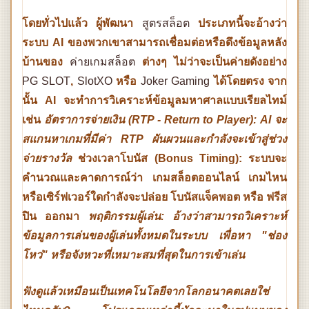
โดยทั่วไปแล้ว ผู้พัฒนา
สูตรสล็อต
ประเภทนี้จะอ้างว่า
ระบบ AI ของพวกเขาสามารถเชื่อมต่อหรือดึงข้อมูลหลัง
บ้านของ
ค่ายเกมสล็อต
ต่างๆ ไม่ว่าจะเป็นค่ายดังอย่าง
PG SLOT
,
SlotXO
หรือ
Joker Gaming
ได้โดยตรง จาก
นั้น AI จะทำการวิเคราะห์ข้อมูลมหาศาลแบบเรียลไทม์
เช่น
อัตราการจ่ายเงิน (RTP - Return to Player):
AI จะ
สแกนหาเกมที่มีค่า RTP ผันผวนและกำลังจะเข้าสู่ช่วง
จ่ายรางวัล
ช่วงเวลาโบนัส (Bonus Timing):
ระบบจะ
คำนวณและคาดการณ์ว่า
เกมสล็อตออนไลน์
เกมไหน
หรือเซิร์ฟเวอร์ใดกำลังจะปล่อย
โบนัสแจ็คพอต
หรือ
ฟรีส
ปิน
ออกมา
พฤติกรรมผู้เล่น:
อ้างว่าสามารถวิเคราะห์
ข้อมูลการเล่นของผู้เล่นทั้งหมดในระบบ เพื่อหา "ช่อง
โหว่" หรือจังหวะที่เหมาะสมที่สุดในการเข้าเล่น
ฟังดูแล้วเหมือนเป็นเทคโนโลยีจากโลกอนาคตเลยใช่