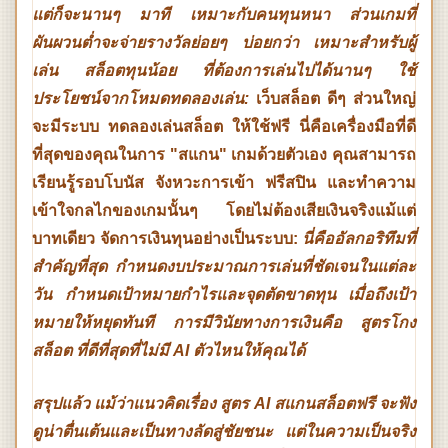
แต่ก็จะนานๆ มาที เหมาะกับคนทุนหนา ส่วนเกมที่
ผันผวนต่ำจะจ่ายรางวัลย่อยๆ บ่อยกว่า เหมาะสำหรับผู้
เล่น
สล็อตทุนน้อย
ที่ต้องการเล่นไปได้นานๆ
ใช้
ประโยชน์จากโหมดทดลองเล่น:
เว็บสล็อต
ดีๆ ส่วนใหญ่
จะมีระบบ
ทดลองเล่นสล็อต
ให้ใช้ฟรี นี่คือเครื่องมือที่ดี
ที่สุดของคุณในการ "สแกน" เกมด้วยตัวเอง คุณสามารถ
เรียนรู้รอบโบนัส จังหวะการเข้า
ฟรีสปิน
และทำความ
เข้าใจกลไกของเกมนั้นๆ โดยไม่ต้องเสียเงินจริงแม้แต่
บาทเดียว
จัดการเงินทุนอย่างเป็นระบบ:
นี่คืออัลกอริทึมที่
สำคัญที่สุด กำหนดงบประมาณการเล่นที่ชัดเจนในแต่ละ
วัน กำหนดเป้าหมายกำไรและจุดตัดขาดทุน เมื่อถึงเป้า
หมายให้หยุดทันที การมีวินัยทางการเงินคือ
สูตรโกง
สล็อต
ที่ดีที่สุดที่ไม่มี AI ตัวไหนให้คุณได้
สรุปแล้ว แม้ว่าแนวคิดเรื่อง
สูตร AI สแกนสล็อตฟรี
จะฟัง
ดูน่าตื่นเต้นและเป็นทางลัดสู่ชัยชนะ แต่ในความเป็นจริง