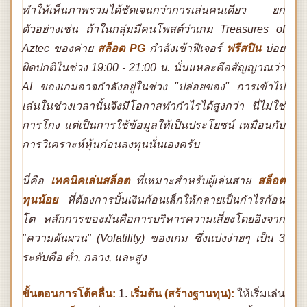
ทำให้เห็นภาพรวมได้ชัดเจนกว่าการเล่นคนเดียว ยก
ตัวอย่างเช่น ถ้าในกลุ่มมีคนโพสต์ว่าเกม Treasures of
Aztec ของค่าย
สล็อต PG
กำลังเข้าฟีเจอร์
ฟรีสปิน
บ่อย
ผิดปกติในช่วง 19:00 - 21:00 น. นั่นแหละคือสัญญาณว่า
AI ของเกมอาจกำลังอยู่ในช่วง "ปล่อยของ" การเข้าไป
เล่นในช่วงเวลานั้นจึงมีโอกาสทำกำไรได้สูงกว่า นี่ไม่ใช่
การโกง แต่เป็นการใช้ข้อมูลให้เป็นประโยชน์ เหมือนกับ
การวิเคราะห์หุ้นก่อนลงทุนนั่นเองครับ
นี่คือ
เทคนิคเล่นสล็อต
ที่เหมาะสำหรับผู้เล่นสาย
สล็อต
ทุนน้อย
ที่ต้องการปั้นเงินก้อนเล็กให้กลายเป็นกำไรก้อน
โต หลักการของมันคือการบริหารความเสี่ยงโดยอิงจาก
"ความผันผวน" (Volatility) ของเกม ซึ่งแบ่งง่ายๆ เป็น 3
ระดับคือ ต่ำ, กลาง, และสูง
ขั้นตอนการโต้คลื่น:
1.
เริ่มต้น (สร้างฐานทุน):
ให้เริ่มเล่น