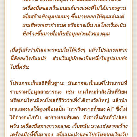
เครื่องมือของเว็บเอเย่นต์บางแห่งที่ไม่ได้มาตรฐาน
เพื่อสร้างข้อมูลปลอมๆ ขึ้นมาหลอกให้คุณเล่นแต่
เกมที่พวกเขากำหนด หรืออาจเป็น
กลโกงเว็บพนัน
ที่สร้างขึ้นมาเพื่อเก็บข้อมูลส่วนตัวของคุณ
เมื่อรู้แล้วว่ามันเจาะระบบไม่ได้จริงๆ แล้วโปรแกรมพวก
นี้คืออะไรกันแน่? ส่วนใหญ่มักจะเป็นหนึ่งในรูปแบบต่อ
ไปนี้ครับ:
โปรแกรมเก็บสถิติพื้นฐาน:
มันอาจจะเป็นแค่โปรแกรมที่
รวบรวมข้อมูลสาธารณะ เช่น เกมไหนกำลังเป็นที่นิยม
หรือเกมไหนมีคนโพสต์รีวิวว่าเพิ่งได้รางวัลใหญ่ แล้วนำ
มาแสดงผลให้ดูเหมือนเป็น "การวิเคราะห์ของ AI" ซึ่งไม่
ได้ต่างอะไรกับ
ตารางเกมส์แตก
ที่เราเห็นกันทั่วไปเลย
ครับ
เครื่องมือทางการตลาด:
เว็บพนัน
บางแห่งอาจสร้าง
เครื่องมือนี้ขึ้นมาเอง เพื่อแนะนำและโปรโมทเกมในเว็บ