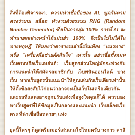
สิ่งที่ต้องพิจารณา:
ความน่าเชื่อถือของ AI:
พูดกันตาม
ตรงว่าเกม
สล็อต
ทำงานด้วยระบบ RNG (Random
Number Generator) ซึ่งเป็นการสุ่ม 100% การที่ AI จะ
ทำนายผลล่วงหน้าได้แม่นยำ 100% จึงเป็นไปไม่ได้ใน
ทางทฤษฎี ให้มองว่าตารางเหล่านี้เป็นเพียง "แนวทาง"
หรือ "เครื่องมือช่วยตัดสินใจ" เท่านั้น อย่าเชื่อทั้งหมด
เว็บตรงหรือเว็บเอเย่นต์:
เว็บสูตรส่วนใหญ่มักจะพ่วงกับ
การแนะนำให้สมัครสมาชิกกับ
เว็บพนันออนไลน์
บาง
เว็บ หากเว็บสูตรนั้นแนะนำให้คุณเล่นกับเว็บเดียวเท่านั้น
ให้ตั้งข้อสงสัยไว้ก่อนว่าอาจจะเป็นเว็บในเครือเดียวกัน
และผลที่แสดงอาจถูกปรับแต่งเพื่อจูงใจคุณก็ได้ ควรมอง
หาเว็บสูตรที่ให้ข้อมูลเป็นกลางและแนะนำ
เว็บสล็อตเว็บ
ตรง
ที่น่าเชื่อถือหลายๆ แห่ง
ยุคนี้ใครๆ ก็ดูสตรีมเมอร์เล่นเกมใช่ไหมครับ วงการ
คาสิ