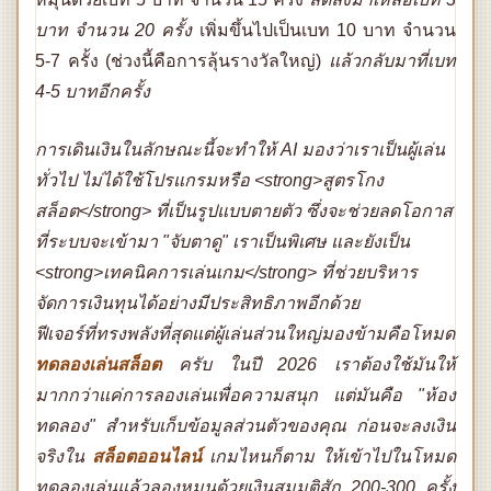
บาท จำนวน 20 ครั้ง
เพิ่มขึ้นไปเป็นเบท 10 บาท จำนวน
5-7 ครั้ง (ช่วงนี้คือการลุ้นรางวัลใหญ่)
แล้วกลับมาที่เบท
4-5 บาทอีกครั้ง
การเดินเงินในลักษณะนี้จะทำให้ AI มองว่าเราเป็นผู้เล่น
ทั่วไป ไม่ได้ใช้โปรแกรมหรือ <strong>สูตรโกง
สล็อต</strong> ที่เป็นรูปแบบตายตัว ซึ่งจะช่วยลดโอกาส
ที่ระบบจะเข้ามา "จับตาดู" เราเป็นพิเศษ และยังเป็น
<strong>เทคนิคการเล่นเกม</strong> ที่ช่วยบริหาร
จัดการเงินทุนได้อย่างมีประสิทธิภาพอีกด้วย
ฟีเจอร์ที่ทรงพลังที่สุดแต่ผู้เล่นส่วนใหญ่มองข้ามคือโหมด
ทดลองเล่นสล็อต
ครับ ในปี 2026 เราต้องใช้มันให้
มากกว่าแค่การลองเล่นเพื่อความสนุก แต่มันคือ "ห้อง
ทดลอง" สำหรับเก็บข้อมูลส่วนตัวของคุณ ก่อนจะลงเงิน
จริงใน
สล็อตออนไลน์
เกมไหนก็ตาม ให้เข้าไปในโหมด
ทดลองเล่นแล้วลองหมุนด้วยเงินสมมติสัก 200-300 ครั้ง