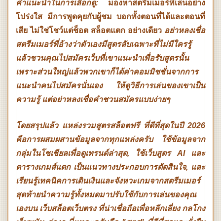
คำแนะนำในการเลือกดู:
มองหาสตรีมเมอร์ที่เล่นอย่าง
โปร่งใส มีการพูดคุยกับผู้ชม บอกทั้งตอนที่ได้และตอนที่
เสีย ไม่ใช่โชว์แต่ช็อต
สล็อตแตก
อย่างเดียว
อย่าหลงเชื่อ
สตรีมเมอร์ที่อ้างว่าตัวเองมีสูตรลับเฉพาะที่ไม่มีใครรู้
แล้วชวนคุณไปสมัครเว็บที่เขาแนะนำเพื่อรับสูตรนั้น
เพราะส่วนใหญ่แล้วพวกเขาก็ได้ค่าคอมมิชชั่นจากการ
แนะนำคนไปสมัครนั่นเอง ให้ดูวิธีการเล่นของเขาเป็น
ความรู้ แต่อย่าหลงเชื่อคำชวนสมัครแบบง่ายๆ
โดยสรุปแล้ว
แหล่งรวมสูตรสล็อตฟรี
ที่ดีที่สุดในปี 2026
คือการผสมผสานข้อมูลจากทุกแหล่งครับ ใช้ข้อมูลจาก
กลุ่มในโซเชียลเพื่อดูเทรนด์ล่าสุด, ใช้เว็บสูตร AI และ
ตารางเกมส์แตก
เป็นแนวทางประกอบการตัดสินใจ, และ
เรียนรู้เทคนิคการเดินเงินและจังหวะเกมจากสตรีมเมอร์
สุดท้ายนำความรู้ทั้งหมดมาปรับใช้กับการเล่นของคุณ
เองบน
เว็บสล็อตเว็บตรง
ที่น่าเชื่อถือเพื่อหลีกเลี่ยง
กลโกง