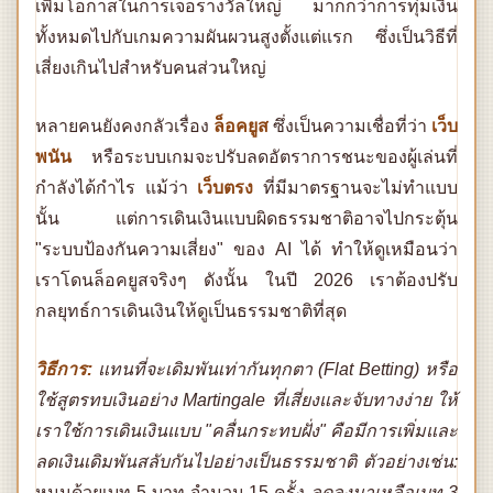
เพิ่มโอกาสในการเจอรางวัลใหญ่ มากกว่าการทุ่มเงิน
ทั้งหมดไปกับเกมความผันผวนสูงตั้งแต่แรก ซึ่งเป็นวิธีที่
เสี่ยงเกินไปสำหรับคนส่วนใหญ่
หลายคนยังคงกลัวเรื่อง
ล็อคยูส
ซึ่งเป็นความเชื่อที่ว่า
เว็บ
พนัน
หรือระบบเกมจะปรับลดอัตราการชนะของผู้เล่นที่
กำลังได้กำไร แม้ว่า
เว็บตรง
ที่มีมาตรฐานจะไม่ทำแบบ
นั้น แต่การเดินเงินแบบผิดธรรมชาติอาจไปกระตุ้น
"ระบบป้องกันความเสี่ยง" ของ AI ได้ ทำให้ดูเหมือนว่า
เราโดนล็อคยูสจริงๆ ดังนั้น ในปี 2026 เราต้องปรับ
กลยุทธ์การเดินเงินให้ดูเป็นธรรมชาติที่สุด
วิธีการ:
แทนที่จะเดิมพันเท่ากันทุกตา (Flat Betting) หรือ
ใช้สูตรทบเงินอย่าง Martingale ที่เสี่ยงและจับทางง่าย ให้
เราใช้การเดินเงินแบบ "คลื่นกระทบฝั่ง" คือมีการเพิ่มและ
ลดเงินเดิมพันสลับกันไปอย่างเป็นธรรมชาติ ตัวอย่างเช่น:
หมุนด้วยเบท 5 บาท จำนวน 15 ครั้ง
ลดลงมาเหลือเบท 3