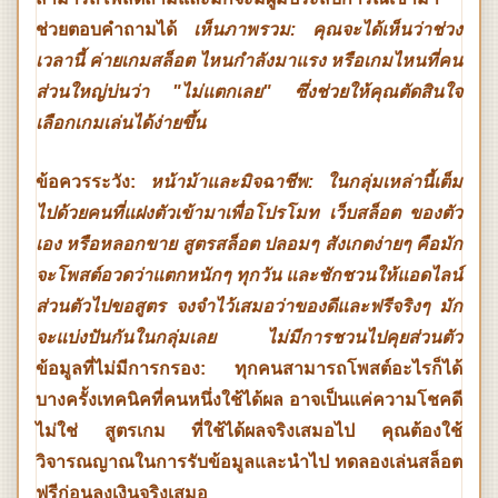
ช่วยตอบคำถามได้
เห็นภาพรวม:
คุณจะได้เห็นว่าช่วง
เวลานี้
ค่ายเกมสล็อต
ไหนกำลังมาแรง หรือเกมไหนที่คน
ส่วนใหญ่บ่นว่า "ไม่แตกเลย" ซึ่งช่วยให้คุณตัดสินใจ
เลือกเกมเล่นได้ง่ายขึ้น
ข้อควรระวัง:
หน้าม้าและมิจฉาชีพ:
ในกลุ่มเหล่านี้เต็ม
ไปด้วยคนที่แฝงตัวเข้ามาเพื่อโปรโมท
เว็บสล็อต
ของตัว
เอง หรือหลอกขาย
สูตรสล็อต
ปลอมๆ สังเกตง่ายๆ คือมัก
จะโพสต์อวดว่าแตกหนักๆ ทุกวัน และชักชวนให้แอดไลน์
ส่วนตัวไปขอสูตร จงจำไว้เสมอว่าของดีและฟรีจริงๆ มัก
จะแบ่งปันกันในกลุ่มเลย ไม่มีการชวนไปคุยส่วนตัว
ข้อมูลที่ไม่มีการกรอง:
ทุกคนสามารถโพสต์อะไรก็ได้
บางครั้งเทคนิคที่คนหนึ่งใช้ได้ผล อาจเป็นแค่ความโชคดี
ไม่ใช่
สูตรเกม
ที่ใช้ได้ผลจริงเสมอไป คุณต้องใช้
วิจารณญาณในการรับข้อมูลและนำไป
ทดลองเล่นสล็อต
ฟรีก่อนลงเงินจริงเสมอ