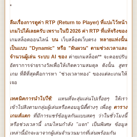
*
ลืมเรื่องการดูค่า RTP (Return to Player) ที่แปะไว้หน้า
เกมไปได้เลยครับ เพราะในปี 2026 ค่า RTP ที่แท้จริงของ
เกมสล็อตออนไลน์
บน
เว็บสล็อตเว็บตรง
หลายแห่งนั้น
เป็นแบบ "Dynamic" หรือ "ผันผวน" ตามช่วงเวลาและ
จำนวนผู้เล่น ระบบ AI ของ
ค่ายเกมสล็อต** จะคอยปรับ
อัตราการจ่ายรางวัลเพื่อให้เกิดความสมดุล ดังนั้น
สูตร
เกม
ที่ดีที่สุดคือการหา "ช่วงเวลาทอง" ของแต่ละเกมให้
เจอ
เทคนิคการนำไปใช้:
แทนที่จะสุ่มเล่นไปเรื่อยๆ ให้เรา
เข้าไปสิงตามกลุ่มผู้เล่นหรือคอมมูนิตี้ต่างๆ เพื่อดู
ตาราง
เกมส์แตก
ที่มีการแชร์ข้อมูลกันแบบสดๆ ว่าในชั่วโมงนี้
หรือช่วงเวลานี้ เกมไหนกำลัง "แจก" เป็นพิเศษ ข้อมูล
เหล่านี้มักจะมาจากผู้เล่นจำนวนมากที่เล่นพร้อมกัน