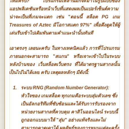
ไหมครับ? โปรแกรมเหล่านี้มักจะมาในรูปแบบของ
แอปพลิเคชันหรือหน้าเว็บที่แสดงผลเป็นเปอร์เซ็นต์ความ
น่าจะเป็นที่เกมจะแตก เช่น "ตอนนี้ สล็อต PG เกม
Treasures of Aztec มีโอกาสแตก 97%" เพื่อดึงดูดให้ผู้
เล่นรีบเข้าไปเดิมพันตามคำแนะนำนั้นทันที
เอาตรงๆ เลยนะครับ ในทางเทคนิคแล้ว การที่โปรแกรม
ภายนอกจะสามารถ "สแกน" หรือเจาะเข้าไปในระบบ
หลังบ้านของ
เว็บสล็อตเว็บตรง
ที่ได้มาตรฐานสากลนั้น
เป็นไปไม่ได้เลย
ครับ เหตุผลหลักๆ มีดังนี้:
ระบบ RNG (Random Number Generator):
หัวใจของ
เกมสล็อต
ทุกเกมคือระบบสุ่มตัวเลข ซึ่ง
เป็นอัลกอริทึมที่ซับซ้อนและได้รับการรับรองจาก
หน่วยงานสากลที่ควบคุม
คาสิโนออนไลน์
ระบบนี้
ถูกออกแบบมาให้ "สุ่ม" อย่างแท้จริงและไม่
สามารถคาดเดาได้ ผลลัพธ์ของการหมุนแต่ละครั้ง