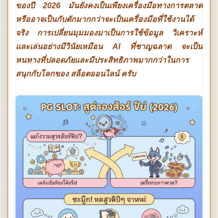
ของปี 2026 มันยังคงเป็นเพียงเครื่องมือทางการตลาด
หรืออาจเป็นกับดักมากกว่าจะเป็นเครื่องมือที่ใช้งานได้
จริง การเปลี่ยนมุมมองมาเป็นการใช้ข้อมูล วิเคราะห์
และเล่นอย่างมีวินัยเหมือน AI ที่ชาญฉลาด จะเป็น
หนทางที่ปลอดภัยและมีประสิทธิภาพมากกว่าในการ
สนุกกับโลกของ
สล็อตออนไลน์
ครับ