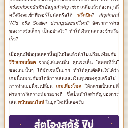
พร้อมกับจดบันทึกข้อมูลสำคัญ เช่น:
เฉลี่ยแล้วต้องหมุนกี่
ครั้งถึงจะเข้าฟีเจอร์โบนัสหรือได้
ฟรีสปิน
?
สัญลักษณ์
Wild หรือ Scatter ปรากฏบ่อยแค่ไหน?
อัตราการจ่าย
ของรางวัลเล็กๆ เป็นอย่างไร? ทำให้เงินทุนลดลงช้าหรือ
เร็ว?
เมื่อคุณมีข้อมูลเหล่านี้อยู่ในมือแล้วนำไปเปรียบเทียบกับ
รีวิวเกมสล็อต
จากผู้เล่นคนอื่น คุณจะเห็น "แพทเทิร์น"
ของเกมนั้นๆ ได้ชัดเจนขึ้นมาก ทำให้คุณตัดสินใจได้ว่า
เกมนี้เหมาะกับสไตล์การเล่นและเงินทุนของคุณหรือไม่
การทำแบบนี้จะเปลี่ยน
เกมเสี่ยงโชค
ให้กลายเป็นเกมที่
ผ่านการวิเคราะห์มาอย่างดี ซึ่งเป็นหัวใจสำคัญของการ
เล่น
พนันออนไลน์
ในยุคใหม่นี้เลยครับ