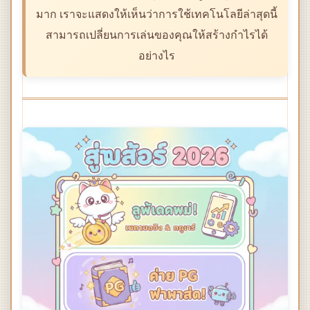
มาก เราจะแสดงให้เห็นว่าการใช้เทคโนโลยีล่าสุดนี้
สามารถเปลี่ยนการเล่นของคุณให้สร้างกำไรได้
อย่างไร