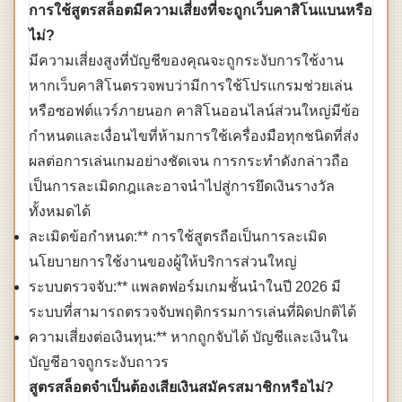
การใช้สูตรสล็อตมีความเสี่ยงที่จะถูกเว็บคาสิโนแบนหรือ
ไม่?
มีความเสี่ยงสูงที่บัญชีของคุณจะถูกระงับการใช้งาน
หากเว็บคาสิโนตรวจพบว่ามีการใช้โปรแกรมช่วยเล่น
หรือซอฟต์แวร์ภายนอก คาสิโนออนไลน์ส่วนใหญ่มีข้อ
กำหนดและเงื่อนไขที่ห้ามการใช้เครื่องมือทุกชนิดที่ส่ง
ผลต่อการเล่นเกมอย่างชัดเจน การกระทำดังกล่าวถือ
เป็นการละเมิดกฎและอาจนำไปสู่การยึดเงินรางวัล
ทั้งหมดได้
ละเมิดข้อกำหนด:** การใช้สูตรถือเป็นการละเมิด
นโยบายการใช้งานของผู้ให้บริการส่วนใหญ่
ระบบตรวจจับ:** แพลตฟอร์มเกมชั้นนำในปี 2026 มี
ระบบที่สามารถตรวจจับพฤติกรรมการเล่นที่ผิดปกติได้
ความเสี่ยงต่อเงินทุน:** หากถูกจับได้ บัญชีและเงินใน
บัญชีอาจถูกระงับถาวร
สูตรสล็อตจำเป็นต้องเสียเงินสมัครสมาชิกหรือไม่?