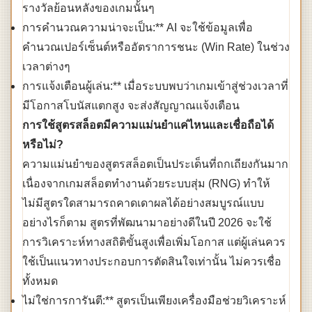
รางวัลย้อนหลังของเกมนั้นๆ
การคำนวณความน่าจะเป็น:** AI จะใช้ข้อมูลเพื่อ
คำนวณเปอร์เซ็นต์หรืออัตราการชนะ (Win Rate) ในช่วง
เวลาต่างๆ
การแจ้งเตือนผู้เล่น:** เมื่อระบบพบว่าเกมเข้าสู่ช่วงเวลาที่
มีโอกาสโบนัสแตกสูง จะส่งสัญญาณแจ้งเตือน
การใช้สูตรสล็อตมีความแม่นยำแค่ไหนและเชื่อถือได้
หรือไม่?
ความแม่นยำของสูตรสล็อตเป็นประเด็นที่ถกเถียงกันมาก
เนื่องจากเกมสล็อตทำงานด้วยระบบสุ่ม (RNG) ทำให้
ไม่มีสูตรใดสามารถคาดเดาผลได้อย่างสมบูรณ์แบบ
อย่างไรก็ตาม สูตรที่พัฒนามาอย่างดีในปี 2026 จะใช้
การวิเคราะห์ทางสถิติขั้นสูงเพื่อเพิ่มโอกาส แต่ผู้เล่นควร
ใช้เป็นแนวทางประกอบการตัดสินใจเท่านั้น ไม่ควรเชื่อ
ทั้งหมด
ไม่ใช่การการันตี:** สูตรเป็นเพียงเครื่องมือช่วยวิเคราะห์