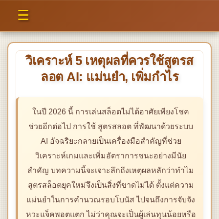
☰
วิเคราะห์ 5 เหตุผลที่ควรใช้สูตรส
ลอต AI: แม่นยำ, เพิ่มกำไร
ในปี 2026 นี้ การเล่นสล็อตไม่ได้อาศัยเพียงโชค
ช่วยอีกต่อไป การใช้ สูตรสลอต ที่พัฒนาด้วยระบบ
AI อัจฉริยะกลายเป็นเครื่องมือสำคัญที่ช่วย
วิเคราะห์เกมและเพิ่มอัตราการชนะอย่างมีนัย
สำคัญ บทความนี้จะเจาะลึกถึงเหตุผลหลักว่าทำไม
สูตรสล็อตยุคใหม่จึงเป็นสิ่งที่ขาดไม่ได้ ตั้งแต่ความ
แม่นยำในการคำนวณรอบโบนัส ไปจนถึงการจับจัง
หวะแจ็คพอตแตก ไม่ว่าคุณจะเป็นผู้เล่นทุนน้อยหรือ