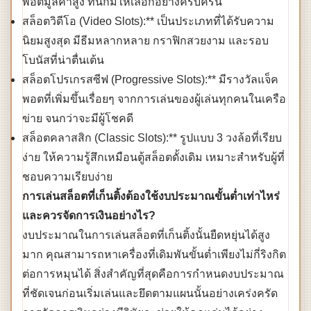
พอตมูลค่าสูง ที่นี่ก็มีให้เลือกอย่างครบครัน
สล็อตวิดีโอ (Video Slots):** เป็นประเภทที่ได้รับความ
นิยมสูงสุด มีธีมหลากหลาย กราฟิกสวยงาม และรอบ
โบนัสที่น่าตื่นเต้น
สล็อตโปรเกรสซีฟ (Progressive Slots):** มีรางวัลแจ็ค
พอตที่เพิ่มขึ้นเรื่อยๆ จากการเล่นของผู้เล่นทุกคนในเครือ
ข่าย จนกว่าจะมีผู้โชคดี
สล็อตคลาสสิก (Classic Slots):** รูปแบบ 3 วงล้อที่เรียบ
ง่าย ให้ความรู้สึกเหมือนตู้สล็อตดั้งเดิม เหมาะสำหรับผู้ที่
ชอบความเรียบง่าย
การเล่นสล็อตที่เก็นติ้งต้องใช้งบประมาณขั้นต่ำเท่าไหร่
และควรจัดการเงินอย่างไร?
งบประมาณในการเล่นสล็อตที่เก็นติ้งนั้นยืดหยุ่นได้สูง
มาก คุณสามารถหาเครื่องที่เดิมพันขั้นต่ำเพียงไม่กี่ริงกิต
ต่อการหมุนได้ สิ่งสำคัญที่สุดคือการกำหนดงบประมาณ
ที่ชัดเจนก่อนเริ่มเล่นและยึดตามแผนนั้นอย่างเคร่งครัด