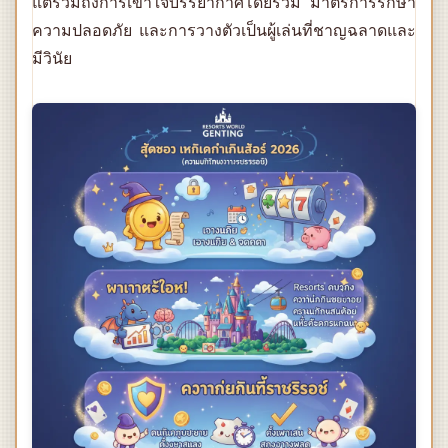
แต่รวมถึงการเข้าใจบรรยากาศโดยรวม มาตรการรักษา
ความปลอดภัย และการวางตัวเป็นผู้เล่นที่ชาญฉลาดและ
มีวินัย