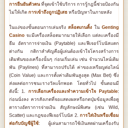
การยืนยันตัวตน
ที่จุดเข้าใช้บริการ การรู้กฎนี้ช่วยป้องกัน
ไม่ให้เกิด
การเข้าถึงถูกปฏิเสธ
หรือปัญหาในภายหลัง
ในแง่ของขั้นตอนการเล่นจริง
สล็อตเกนติ้ง
ใน
Genting
Casino
จะมีเครื่องสล็อตมากมายให้เลือก แต่ละเครื่องมี
ธีม อัตราการจ่ายเงิน (Paytable) และฟีเจอร์โบนัสแตก
ต่างกัน กติกาสำคัญคือผู้เล่นต้องเข้าใจโครงสร้างการ
เดิมพันของเครื่องนั้นๆ ก่อนเริ่มเล่น เช่น จำนวนไลน์เดิม
พัน (Paylines) ที่สามารถปรับได้ ค่าของเหรียญต่อไลน์
(Coin Value) และการตั้งค่าเดิมพันสูงสุด (Max Bet) ซึ่ง
ส่งผลต่อการชนะรางวัลแจ็กพอต โดยทั่วไป ขั้นตอนมี
ดังนี้: 1.
การเลือกเครื่องและทำความเข้าใจ Paytable
:
ก่อนนั่งลง ควรสังเกตที่จอแสดงผลหรือกดปุ่มข้อมูลเพื่อดู
ตารางอัตราการจ่ายเงิน สัญลักษณ์พิเศษ (เช่น Wild,
Scatter) และกฎของฟีเจอร์โบนัส 2.
การใส่เงินหรือเชื่อม
ต่อกับบัญชีผู้ใช้
: ผู้เล่นสามารถใช้เงินสดผ่านเครื่องรับ