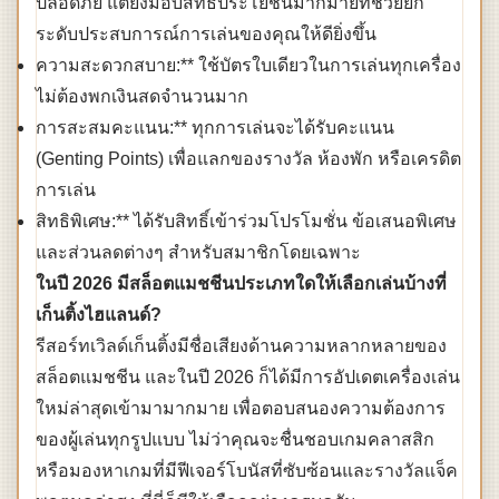
ปลอดภัย แต่ยังมอบสิทธิประโยชน์มากมายที่ช่วยยก
ระดับประสบการณ์การเล่นของคุณให้ดียิ่งขึ้น
ความสะดวกสบาย:** ใช้บัตรใบเดียวในการเล่นทุกเครื่อง
ไม่ต้องพกเงินสดจำนวนมาก
การสะสมคะแนน:** ทุกการเล่นจะได้รับคะแนน
(Genting Points) เพื่อแลกของรางวัล ห้องพัก หรือเครดิต
การเล่น
สิทธิพิเศษ:** ได้รับสิทธิ์เข้าร่วมโปรโมชั่น ข้อเสนอพิเศษ
และส่วนลดต่างๆ สำหรับสมาชิกโดยเฉพาะ
ในปี 2026 มีสล็อตแมชชีนประเภทใดให้เลือกเล่นบ้างที่
เก็นติ้งไฮแลนด์?
รีสอร์ทเวิลด์เก็นติ้งมีชื่อเสียงด้านความหลากหลายของ
สล็อตแมชชีน และในปี 2026 ก็ได้มีการอัปเดตเครื่องเล่น
ใหม่ล่าสุดเข้ามามากมาย เพื่อตอบสนองความต้องการ
ของผู้เล่นทุกรูปแบบ ไม่ว่าคุณจะชื่นชอบเกมคลาสสิก
หรือมองหาเกมที่มีฟีเจอร์โบนัสที่ซับซ้อนและรางวัลแจ็ค