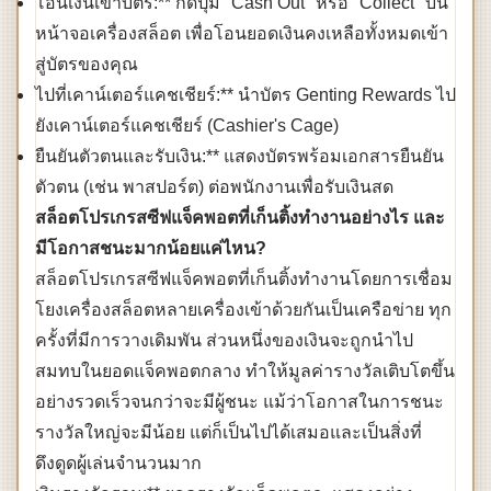
โอนเงินเข้าบัตร:** กดปุ่ม "Cash Out" หรือ "Collect" บน
หน้าจอเครื่องสล็อต เพื่อโอนยอดเงินคงเหลือทั้งหมดเข้า
สู่บัตรของคุณ
ไปที่เคาน์เตอร์แคชเชียร์:** นำบัตร Genting Rewards ไป
ยังเคาน์เตอร์แคชเชียร์ (Cashier's Cage)
ยืนยันตัวตนและรับเงิน:** แสดงบัตรพร้อมเอกสารยืนยัน
ตัวตน (เช่น พาสปอร์ต) ต่อพนักงานเพื่อรับเงินสด
สล็อตโปรเกรสซีฟแจ็คพอตที่เก็นติ้งทำงานอย่างไร และ
มีโอกาสชนะมากน้อยแค่ไหน?
สล็อตโปรเกรสซีฟแจ็คพอตที่เก็นติ้งทำงานโดยการเชื่อม
โยงเครื่องสล็อตหลายเครื่องเข้าด้วยกันเป็นเครือข่าย ทุก
ครั้งที่มีการวางเดิมพัน ส่วนหนึ่งของเงินจะถูกนำไป
สมทบในยอดแจ็คพอตกลาง ทำให้มูลค่ารางวัลเติบโตขึ้น
อย่างรวดเร็วจนกว่าจะมีผู้ชนะ แม้ว่าโอกาสในการชนะ
รางวัลใหญ่จะมีน้อย แต่ก็เป็นไปได้เสมอและเป็นสิ่งที่
ดึงดูดผู้เล่นจำนวนมาก