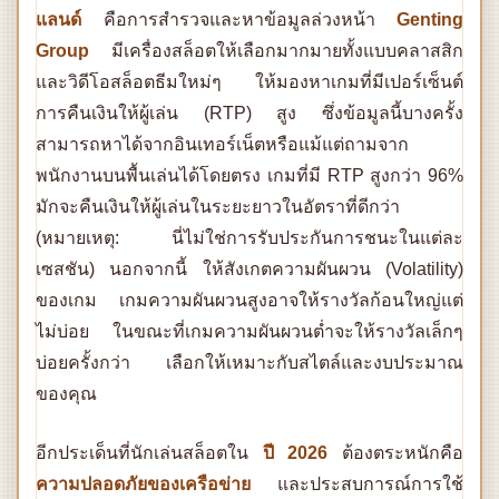
แลนด์
คือการสำรวจและหาข้อมูลล่วงหน้า
Genting
Group
มีเครื่องสล็อตให้เลือกมากมายทั้งแบบคลาสสิก
และวิดีโอสล็อตธีมใหม่ๆ ให้มองหาเกมที่มีเปอร์เซ็นต์
การคืนเงินให้ผู้เล่น (RTP) สูง ซึ่งข้อมูลนี้บางครั้ง
สามารถหาได้จากอินเทอร์เน็ตหรือแม้แต่ถามจาก
พนักงานบนพื้นเล่นได้โดยตรง เกมที่มี RTP สูงกว่า 96%
มักจะคืนเงินให้ผู้เล่นในระยะยาวในอัตราที่ดีกว่า
(หมายเหตุ: นี่ไม่ใช่การรับประกันการชนะในแต่ละ
เซสชัน) นอกจากนี้ ให้สังเกตความผันผวน (Volatility)
ของเกม เกมความผันผวนสูงอาจให้รางวัลก้อนใหญ่แต่
ไม่บ่อย ในขณะที่เกมความผันผวนต่ำจะให้รางวัลเล็กๆ
บ่อยครั้งกว่า เลือกให้เหมาะกับสไตล์และงบประมาณ
ของคุณ
อีกประเด็นที่นักเล่นสล็อตใน
ปี 2026
ต้องตระหนักคือ
ความปลอดภัยของเครือข่าย
และประสบการณ์การใช้