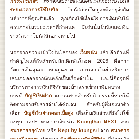
การพนันกีฬา
ตรวจสอบรายละเอียดนี้ให้ดีก่อนรับโบนัส
ระยะเวลาการใช้โบนัส:
โบนัสส่วนใหญ่จะมีอายุจำกัด
หลังจากที่คุณรับแล้ว คุณต้องใช้เงื่อนไขการเดิมพันให้
ครบภายในระยะเวลาที่กำหนด มิเช่นนั้นโบนัสและเงิน
รางวัลจากโบนัสนั้นอาจหายไป
นอกจากความเข้าใจในโลกของ
เว็บพนัน
แล้ว อีกด้านที่
สำคัญไม่แพ้กันสำหรับนักเดิมพันในยุค 2026 คือการ
จัดการเงินทุนอย่างชาญฉลาด การแยกเงินสำหรับการ
เล่นเกมออกจากเงินหลักเป็นเรื่องจำเป็น และนี่คือจุดที่
บริการทางการเงินดิจิทัลของบ้านเราเข้ามามีบทบาท
การมี
บัญชีเงินฝาก
แยกเฉพาะสำหรับกิจกรรมนี้ช่วยให้
ติดตามรายรับรายจ่ายได้ชัดเจน สำหรับผู้ที่มองหาตัว
เลือก
บัญชีเงินฝากดอกเบี้ยสูง
เพื่อเก็บเงินส่วนที่ยังไม่ใช้
ลงทุน แอปฯ ทางการเงินเช่น
Krungthai NEXT
จาก
ธนาคารกรุงไทย
หรือ
Kept by krungsri
จาก
ธนาคาร