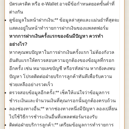
บัตรเครดิต หรือ e-Wallet อาจมีข้อกำหนดยอดขั้นต่ำที่
ต่างกัน
ดูข้อมูลในหน้าฝากเงิน:** ข้อมูลล่าสุดและแม่นยำที่สุดจะ
แสดงอยู่ในหน้าทำรายการฝากเงินของแพลตฟอร์ม
หากการฝากเงินครั้งแรกของฉันมีปัญหา ควรทำ
อย่างไร?
หากคุณพบปัญหาในการฝากเงินครั้งแรก ไม่ต้องกังวล
อันดับแรกให้ตรวจสอบความถูกต้องของข้อมูลที่กรอก
อีกครั้ง เช่น หมายเลขบัญชี หรือรหัสผ่าน หากยังคงพบ
ปัญหา โปรดติดต่อฝ่ายบริการลูกค้าทันทีเพื่อรับความ
ช่วยเหลืออย่างรวดเร็ว
ตรวจสอบข้อมูลอีกครั้ง:** เช็คให้แน่ใจว่าข้อมูลการ
ชำระเงินและจำนวนเงินที่คุณกรอกนั้นถูกต้องครบถ้วน
ลองช่องทางอื่น:** หากช่องทางหนึ่งมีปัญหา ลองเปลี่ยน
ไปใช้วิธีการชำระเงินอื่นที่แพลตฟอร์มรองรับ
ติดต่อฝ่ายบริการลูกค้า:** เตรียมข้อมูลการทำรายการ