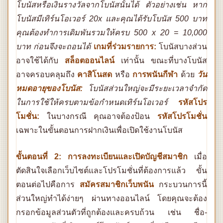
โบนัสหรือเงินรางวัลจากโบนัสนั้นได้ ตัวอย่างเช่น หาก
โบนัสมีเทิร์นโอเวอร์ 20x และคุณได้รับโบนัส 500 บาท
คุณต้องทำการเดิมพันรวมให้ครบ 500 x 20 = 10,000
บาท ก่อนจึงจะถอนได้
เกมที่ร่วมรายการ:
โบนัสบางส่วน
อาจใช้ได้กับ
สล็อตออนไลน์
เท่านั้น ขณะที่บางโบนัส
อาจครอบคลุมถึง
คาสิโนสด
หรือ
การพนันกีฬา
ด้วย
วัน
หมดอายุของโบนัส:
โบนัสส่วนใหญ่จะมีระยะเวลาจำกัด
ในการใช้ให้ครบตามข้อกำหนดเทิร์นโอเวอร์
รหัสโปร
โมชั่น:
ในบางกรณี คุณอาจต้องป้อน
รหัสโปรโมชั่น
เฉพาะในขั้นตอนการฝากเงินเพื่อเปิดใช้งานโบนัส
ขั้นตอนที่ 2: การลงทะเบียนและเปิดบัญชีสมาชิก
เมื่อ
ตัดสินใจเลือกเว็บไซต์และโปรโมชั่นที่ต้องการแล้ว ขั้น
ตอนต่อไปคือการ
สมัครสมาชิกเว็บพนัน
กระบวนการนี้
ส่วนใหญ่ทำได้ง่ายๆ ผ่านทางออนไลน์ โดยคุณจะต้อง
กรอกข้อมูลส่วนตัวที่ถูกต้องและครบถ้วน เช่น ชื่อ-