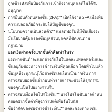
ถูกเข้ารหัสเพื่อป้องกันการเข้าถึงจากบุคคลที่ไม่ได้รับ
อนุญาต
การยืนยันตัวตนสองชั้น (2FA):** เปิดใช้งาน 2FA เพื่อเพิ่ม
ความปลอดภัยอีกระดับให้บัญชีของคุณ
นโยบายความเป็นส่วนตัว:** แพลตฟอร์มที่มีชื่อเสียงจะ
มีนโยบายคุ้มครองข้อมูลส่วนบุคคลที่ชัดเจนตาม
กฎหมาย
ยอดเงินฝากครั้งแรกขั้นต่ำคือเท่าไหร่?
ยอดฝากขั้นต่ำจะแตกต่างกันไปในแต่ละแพลตฟอร์มและ
ขึ้นอยู่กับช่องทางการชำระเงินที่คุณเลือก โดยทั่วไปแล้ว
ข้อมูลนี้จะถูกระบุไว้อย่างชัดเจนในหน้าฝากเงิน การ
ตรวจสอบยอดขั้นต่ำก่อนทำรายการจะช่วยให้ธุรกรรม
ของคุณเป็นไปอย่างราบรื่น
ตรวจสอบเงื่อนไขโปรโมชั่น:** บางโปรโมชั่นอาจกำหน
ดยอดฝากขั้นต่ำที่สูงกว่าปกติเพื่อรับโบนัส
ข้อจำกัดของช่องทางชำระเงิน:** แต่ละช่องทาง เช่น