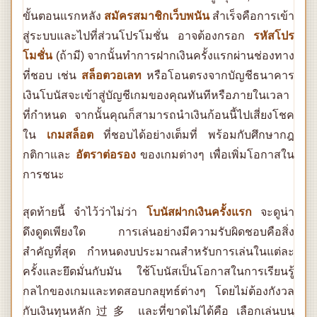
ขั้นตอนแรกหลัง
สมัครสมาชิกเว็บพนัน
สำเร็จคือการเข้า
สู่ระบบและไปที่ส่วนโปรโมชั่น อาจต้องกรอก
รหัสโปร
โมชั่น
(ถ้ามี) จากนั้นทำการฝากเงินครั้งแรกผ่านช่องทาง
ที่ชอบ เช่น
สล็อตวอเลท
หรือโอนตรงจากบัญชีธนาคาร
เงินโบนัสจะเข้าสู่บัญชีเกมของคุณทันทีหรือภายในเวลา
ที่กำหนด จากนั้นคุณก็สามารถนำเงินก้อนนี้ไปเสี่ยงโชค
ใน
เกมสล็อต
ที่ชอบได้อย่างเต็มที่ พร้อมกับศึกษากฎ
กติกาและ
อัตราต่อรอง
ของเกมต่างๆ เพื่อเพิ่มโอกาสใน
การชนะ
สุดท้ายนี้ จำไว้ว่าไม่ว่า
โบนัสฝากเงินครั้งแรก
จะดูน่า
ดึงดูดเพียงใด การเล่นอย่างมีความรับผิดชอบคือสิ่ง
สำคัญที่สุด กำหนดงบประมาณสำหรับการเล่นในแต่ละ
ครั้งและยึดมั่นกับมัน ใช้โบนัสเป็นโอกาสในการเรียนรู้
กลไกของเกมและทดสอบกลยุทธ์ต่างๆ โดยไม่ต้องกังวล
กับเงินทุนหลัก过多 และที่ขาดไม่ได้คือ เลือกเล่นบน