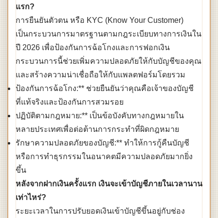
แรก?
การยืนยันตัวตน หรือ KYC (Know Your Customer)
เป็นกระบวนการมาตรฐานตามกฎระเบียบทางการเงินใน
ปี 2026 เพื่อป้องกันการฉ้อโกงและการฟอกเงิน
กระบวนการนี้ช่วยเพิ่มความปลอดภัยให้กับบัญชีของคุณ
และสร้างความน่าเชื่อถือให้กับแพลตฟอร์มโดยรวม
ป้องกันการฉ้อโกง:** ช่วยยืนยันว่าคุณคือเจ้าของบัญชี
ที่แท้จริงและป้องกันการสวมรอย
ปฏิบัติตามกฎหมาย:** เป็นข้อบังคับทางกฎหมายใน
หลายประเทศเพื่อต่อต้านการกระทำที่ผิดกฎหมาย
รักษาความปลอดภัยของบัญชี:** ทำให้การกู้คืนบัญชี
หรือการทำธุรกรรมในอนาคตมีความปลอดภัยมากยิ่ง
ขึ้น
หลังจากฝากเงินครั้งแรก เงินจะเข้าบัญชีภายในเวลานาน
เท่าไหร่?
ระยะเวลาในการปรับยอดเงินเข้าบัญชีขึ้นอยู่กับช่อง