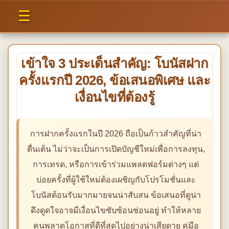
☰
เข้าใจ 3 ประเด็นสำคัญ: โบนัสฝาก
ครั้งแรกปี 2026, ข้อเสนอพิเศษ และ
เงื่อนไขที่ต้องรู้
การฝากครั้งแรกในปี 2026 ถือเป็นก้าวสำคัญที่น่า
ตื่นเต้น ไม่ว่าจะเป็นการเปิดบัญชีใหม่เพื่อการลงทุน,
การเทรด, หรือการเข้าร่วมแพลตฟอร์มต่างๆ แต่
บ่อยครั้งที่ผู้ใช้ใหม่ต้องเผชิญกับโปรโมชั่นและ
โบนัสต้อนรับมากมายจนน่าสับสน ข้อเสนอที่ดูน่า
ดึงดูดใจอาจมีเงื่อนไขซับซ้อนซ่อนอยู่ ทำให้หลาย
คนพลาดโอกาสที่ดีที่สุดไปอย่างน่าเสียดาย คู่มือ