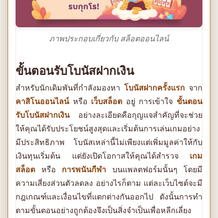
ภาพประกอบเกี่ยวกับ สล็อตออนไลน์
ขั้นตอนรับโบนัสฝากเงิน
สำหรับนักเดิมพันที่กำลังมองหา
โบนัสฝากครั้งแรก
จาก
คาสิโนออนไลน์
หรือ
เว็บสล็อต
อยู่ การเข้าใจ
ขั้นตอน
รับโบนัสฝากเงิน
อย่างละเอียดคือกุญแจสำคัญที่จะช่วย
ให้คุณได้รับประโยชน์สูงสุดและเริ่มต้นการเล่นเกมอย่าง
มีประสิทธิภาพ โบนัสเหล่านี้ไม่เพียงแต่เพิ่มมูลค่าให้กับ
เงินทุนเริ่มต้น แต่ยังเปิดโอกาสให้คุณได้สำรวจ
เกม
สล็อต
หรือ
การพนันกีฬา
บนแพลตฟอร์มนั้นๆ โดยมี
ความเสี่ยงส่วนตัวลดลง อย่างไรก็ตาม แต่ละเว็บไซต์จะมี
กฎเกณฑ์และเงื่อนไขที่แตกต่างกันออกไป ดังนั้นการทำ
ตามขั้นตอนอย่างถูกต้องจึงเป็นสิ่งจำเป็นเพื่อหลีกเลี่ยง