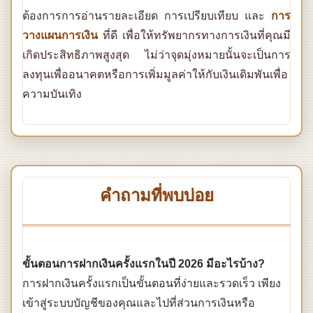
ต้องการการอ่านรายละเอียด การเปรียบเทียบ และ
การ
วางแผนการเงิน
ที่ดี เพื่อให้ทรัพยากรทางการเงินที่คุณมี
เกิดประสิทธิภาพสูงสุด ไม่ว่าจุดมุ่งหมายนั้นจะเป็นการ
ลงทุนเพื่ออนาคตหรือการเพิ่มมูลค่าให้กับเงินเดิมพันเพื่อ
ความบันเทิง
คำถามที่พบบ่อย
ขั้นตอนการฝากเงินครั้งแรกในปี 2026 มีอะไรบ้าง?
การฝากเงินครั้งแรกเป็นขั้นตอนที่ง่ายและรวดเร็ว เพียง
เข้าสู่ระบบบัญชีของคุณและไปที่ส่วนการเงินหรือ