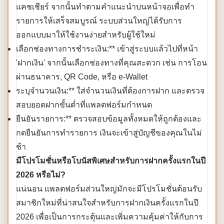
แคชเชียร์ จากนั้นทำตามคำแนะนำบนหน้าจอเพื่อทำ
รายการให้เสร็จสมบูรณ์ ระบบส่วนใหญ่ได้รับการ
ออกแบบมาให้ใช้งานง่ายสำหรับผู้ใช้ใหม่
เลือกช่องทางการชำระเงิน:** เข้าสู่ระบบแล้วไปที่หน้า
'ฝากเงิน' จากนั้นเลือกช่องทางที่คุณสะดวก เช่น การโอน
ผ่านธนาคาร, QR Code, หรือ e-Wallet
ระบุจำนวนเงิน:** ใส่จำนวนเงินที่ต้องการฝาก และตรวจ
สอบยอดฝากขั้นต่ำที่แพลตฟอร์มกำหนด
ยืนยันรายการ:** ตรวจสอบข้อมูลทั้งหมดให้ถูกต้องและ
กดยืนยันการทำรายการ เงินจะเข้าสู่บัญชีของคุณในไม่
ช้า
มีโปรโมชั่นหรือโบนัสพิเศษสำหรับการฝากครั้งแรกในปี
2026 หรือไม่?
แน่นอน แพลตฟอร์มส่วนใหญ่มักจะมีโปรโมชั่นต้อนรับ
สมาชิกใหม่ที่น่าสนใจสำหรับการฝากเงินครั้งแรกในปี
2026 เพื่อเป็นการกระตุ้นและเพิ่มความคุ้มค่าให้กับการ